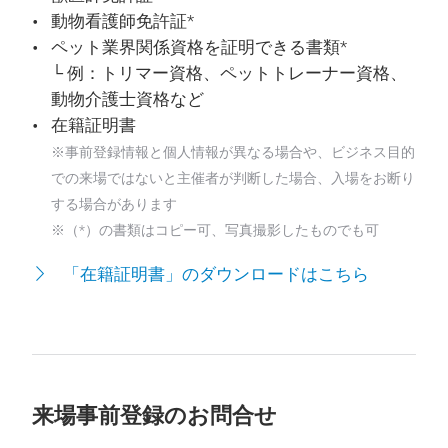
動物看護師免許証*
ペット業界関係資格を証明できる書類*
└ 例：トリマー資格、ペットトレーナー資格、
動物介護士資格など
在籍証明書
※事前登録情報と個人情報が異なる場合や、ビジネス目的
での来場ではないと主催者が判断した場合、入場をお断り
する場合があります
※（*）の書類はコピー可、写真撮影したものでも可
「在籍証明書」のダウンロードはこちら
来場事前登録のお問合せ