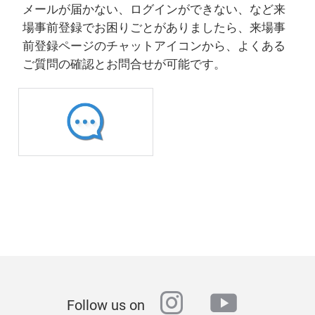
メールが届かない、ログインができない、など来
場事前登録でお困りごとがありましたら、来場事
前登録ページのチャットアイコンから、よくある
ご質問の確認とお問合せが可能です。
instagram
youtube
Follow us on