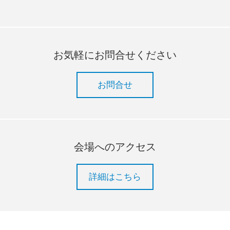
お気軽にお問合せください
お問合せ
会場へのアクセス
詳細はこちら