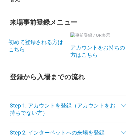
来場事前登録メニュー
初めて登録される方は
アカウントをお持ちの
こちら
方はこちら
登録から入場までの流れ
Step 1. アカウントを登録（アカウントをお
持ちでない方）
Step 2. インターペットへの来場を登録