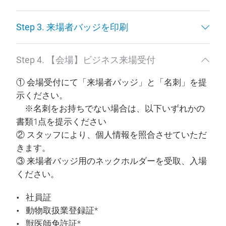
Step 3. 来場者バッジを印刷
Step 4. 【会場】ビジネス来場受付
① 会場受付にて「来場者バッジ」と「名刺」を提
示ください。
※名刺をお持ちでない場合は、以下いずれかの
書類1点を提示ください
② スタッフにより、個人情報を照合させていただ
きます。
③ 来場者バッジ用のネックホルダーを受取、入場
ください。
社員証
動物取扱業登録証*
獣医師免許証*