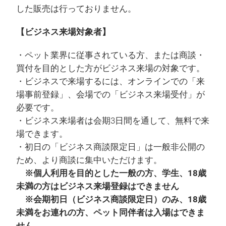
した販売は行っておりません。
【ビジネス来場対象者】
・ペット業界に従事されている方、または商談・
買付を目的とした方がビジネス来場の対象です。
・ビジネスで来場するには、オンラインでの「来
場事前登録」、会場での「ビジネス来場受付」が
必要です。
・ビジネス来場者は会期3日間を通して、無料で来
場できます。
・初日の「ビジネス商談限定日」は一般非公開の
ため、より商談に集中いただけます。
※個人利用を目的とした一般の方、学生、18歳
未満の方はビジネス来場登録はできません
※会期初日（ビジネス商談限定日）のみ、18歳
未満をお連れの方、ペット同伴者は入場はできま
せん