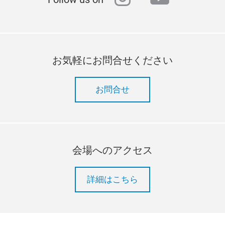
お気軽にお問合せください
お問合せ
会場へのアクセス
詳細はこちら