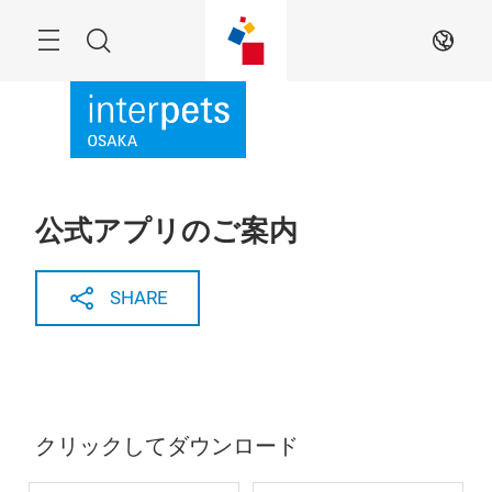
Skip
Menu
Search
JA
公式アプリのご案内
SHARE
クリックしてダウンロード