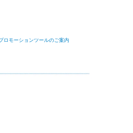
プロモーションツールのご案内