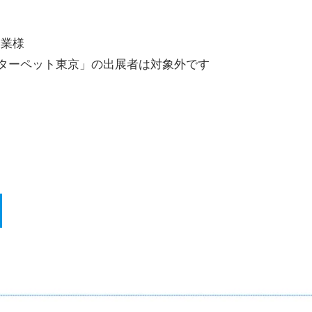
企業様
ターペット東京」の出展者は対象外です