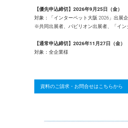
【優先申込締切】2026年9月25日（金）
対象：「インターペット大阪 2026」出展
※共同出展者、パビリオン出展者、「イン
【通常申込締切】2026年11月27日（金）
対象：全企業様
資料のご請求・お問合せはこちらから