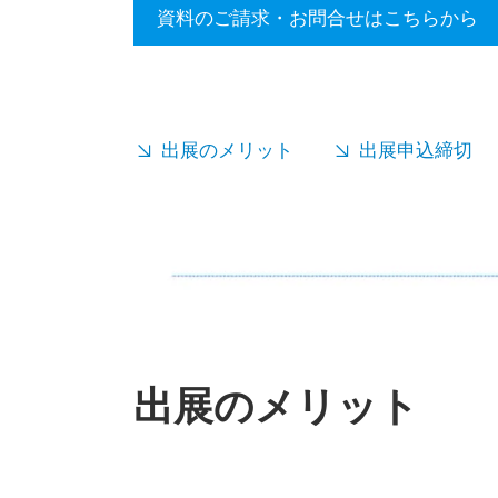
資料のご請求・お問合せはこちらから
出展のメリット
出展申込締切
出展のメリット