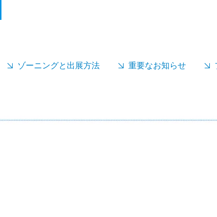
ゾーニングと出展方法
重要なお知らせ