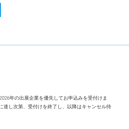
2026年の出展企業を優先してお申込みを受付けま
に達し次第、受付けを終了し、以降はキャンセル待