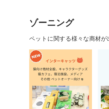
ゾーニング
ペットに関する様々な商材が