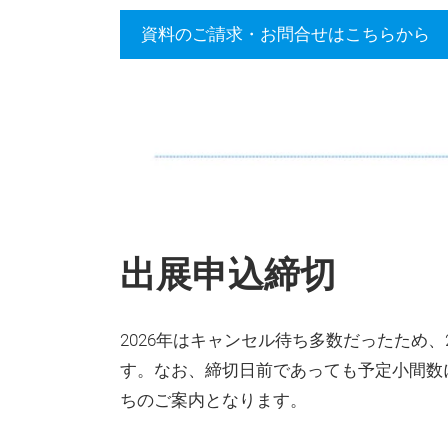
資料のご請求・お問合せはこちらから
出展申込締切
2026年はキャンセル待ち多数だったため、
す。なお、締切日前であっても予定小間数
ちのご案内となります。