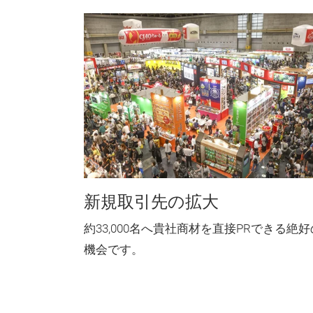
新規取引先の拡大
約33,000名へ貴社商材を直接PRできる絶好
機会です。