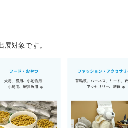
出展対象です。