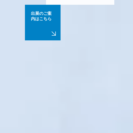
出展のご案
内はこちら